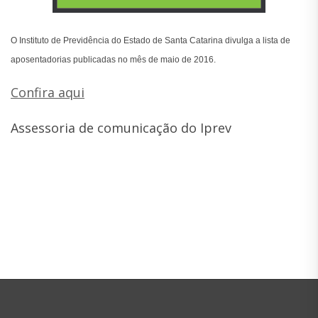
O Instituto de Previdência do Estado de Santa Catarina divulga a lista de
aposentadorias publicadas no mês de maio de 2016.
Confira aqui
Assessoria de comunicação do Iprev