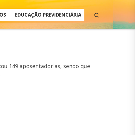
Search
OS
EDUCAÇÃO PREVIDENCIÁRIA
icou 149 aposentadorias, sendo que
.