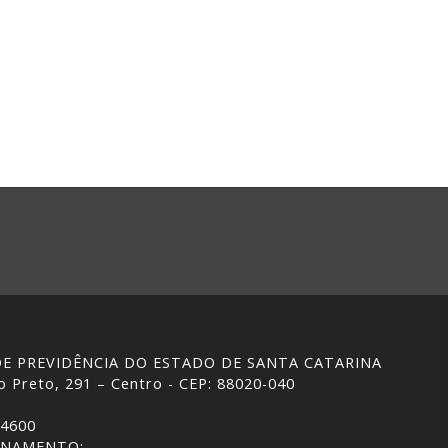
 DE PREVIDÊNCIA DO ESTADO DE SANTA CATARINA
 Preto, 291 – Centro - CEP: 88020-040
-4600
ONAMENTO: