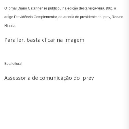
O jornal Diário Catarinense publicou na edição desta terça-feira, (06), o
artigo Previdência Complementar, de autoria do presidente do Iprev, Renato
Hinnig.
Para ler, basta clicar na imagem.
Boa leitura!
Assessoria de comunicação do Iprev