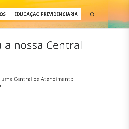
Search
OS
EDUCAÇÃO PREVIDENCIÁRIA
 a nossa Central
om uma Central de Atendimento
?