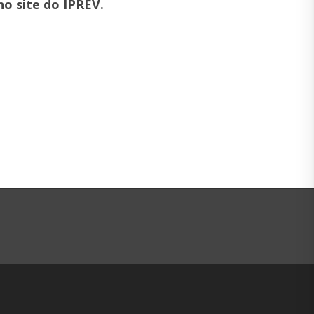
no site do IPREV.