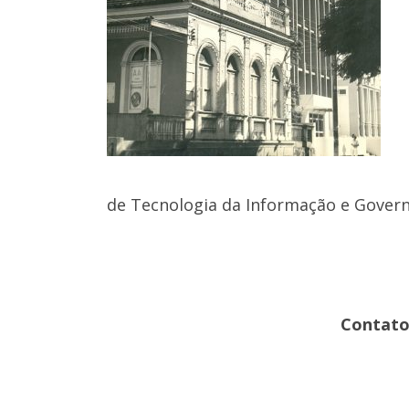
de Tecnologia da Informação e Govern
Contato