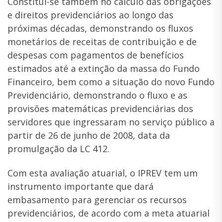
Constitui-se também no cálculo das obrigações
e direitos previdenciários ao longo das
próximas décadas, demonstrando os fluxos
monetários de receitas de contribuição e de
despesas com pagamentos de benefícios
estimados até a extinção da massa do Fundo
Financeiro, bem como a situação do novo Fundo
Previdenciário, demonstrando o fluxo e as
provisões matemáticas previdenciárias dos
servidores que ingressaram no serviço público a
partir de 26 de junho de 2008, data da
promulgação da LC 412.
Com esta avaliação atuarial, o IPREV tem um
instrumento importante que dará
embasamento para gerenciar os recursos
previdenciários, de acordo com a meta atuarial