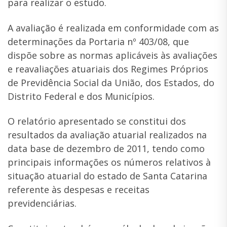
para realizar o estudo.
A avaliação é realizada em conformidade com as
determinações da Portaria nº 403/08, que
dispõe sobre as normas aplicáveis às avaliações
e reavaliações atuariais dos Regimes Próprios
de Previdência Social da União, dos Estados, do
Distrito Federal e dos Municípios.
O relatório apresentado se constitui dos
resultados da avaliação atuarial realizados na
data base de dezembro de 2011, tendo como
principais informações os números relativos à
situação atuarial do estado de Santa Catarina
referente às despesas e receitas
previdenciárias.