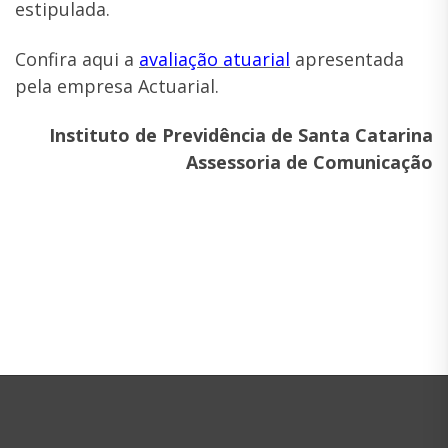
estipulada.
Confira aqui a
avaliação atuarial
apresentada
pela empresa Actuarial.
Instituto de Previdência de Santa Catarina
Assessoria de Comunicação