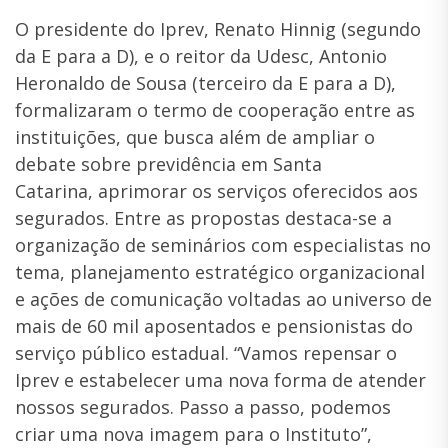
O presidente do Iprev, Renato Hinnig (segundo
da E para a D), e o reitor da Udesc, Antonio
Heronaldo de Sousa (terceiro da E para a D),
formalizaram o termo de cooperação entre as
instituições, que busca além de ampliar o
debate sobre previdência em Santa
Catarina, aprimorar os serviços oferecidos aos
segurados. Entre as propostas destaca-se a
organização de seminários com especialistas no
tema, planejamento estratégico organizacional
e ações de comunicação voltadas ao universo de
mais de 60 mil aposentados e pensionistas do
serviço público estadual. “Vamos repensar o
Iprev e estabelecer uma nova forma de atender
nossos segurados. Passo a passo, podemos
criar uma nova imagem para o Instituto”,