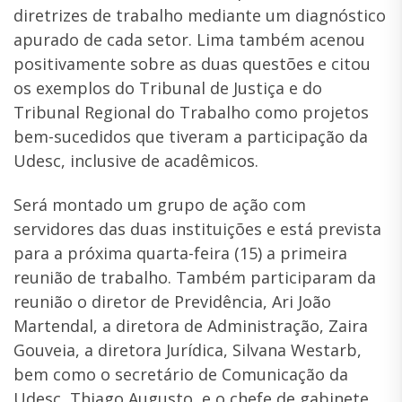
diretrizes de trabalho mediante um diagnóstico
apurado de cada setor. Lima também acenou
positivamente sobre as duas questões e citou
os exemplos do Tribunal de Justiça e do
Tribunal Regional do Trabalho como projetos
bem-sucedidos que tiveram a participação da
Udesc, inclusive de acadêmicos.
Será montado um grupo de ação com
servidores das duas instituições e está prevista
para a próxima quarta-feira (15) a primeira
reunião de trabalho. Também participaram da
reunião o diretor de Previdência, Ari João
Martendal, a diretora de Administração, Zaira
Gouveia, a diretora Jurídica, Silvana Westarb,
bem como o secretário de Comunicação da
Udesc, Thiago Augusto, e o chefe de gabinete