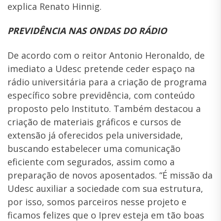
explica Renato Hinnig.
PREVIDÊNCIA NAS ONDAS DO RÁDIO
De acordo com o reitor Antonio Heronaldo, de
imediato a Udesc pretende ceder espaço na
rádio universitária para a criação de programa
específico sobre previdência, com conteúdo
proposto pelo Instituto. Também destacou a
criação de materiais gráficos e cursos de
extensão já oferecidos pela universidade,
buscando estabelecer uma comunicação
eficiente com segurados, assim como a
preparação de novos aposentados. “É missão da
Udesc auxiliar a sociedade com sua estrutura,
por isso, somos parceiros nesse projeto e
ficamos felizes que o Iprev esteja em tão boas