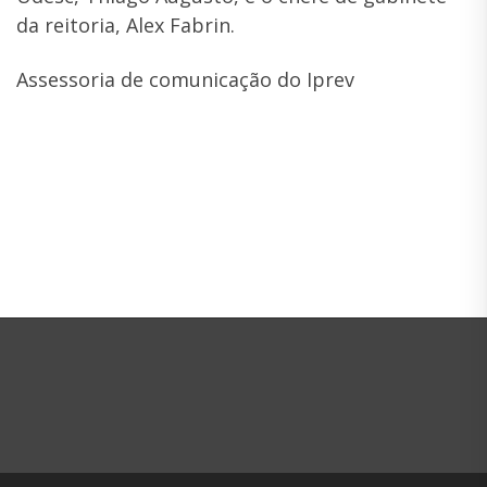
da reitoria, Alex Fabrin.
Assessoria de comunicação do Iprev