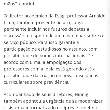
mãos”, conclui.
O diretor acadêmico da Esag, professor Arnaldo
Lima, também presente no ato, julga
pertinente incluir nos futuros debates a
discussão a respeito de um novo olhar sobre o
serviço público. Para isso garante a
participação de estudiosos no assunto, com
possibilidade de nomes internacionais. De
acordo com Lima, a empolgação dos
professores com a ideia está gerando até a
possibilidade da criação de novas disciplinas
curriculares sobre previdência.
Acompanhado de seus diretores, Hinnig
também apontou a urgência de se modernizar
o sistema informatizado do Iprev e redefinir