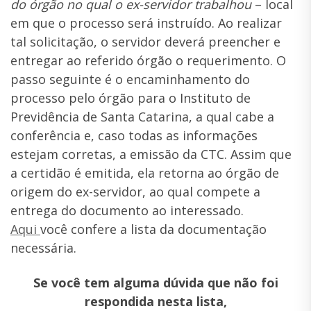
do órgão no qual o ex-servidor trabalhou
– local
em que o processo será instruído. Ao realizar
tal solicitação, o servidor deverá preencher e
entregar ao referido órgão o requerimento. O
passo seguinte é o encaminhamento do
processo pelo órgão para o Instituto de
Previdência de Santa Catarina, a qual cabe a
conferência e, caso todas as informações
estejam corretas, a emissão da CTC. Assim que
a certidão é emitida, ela retorna ao órgão de
origem do ex-servidor, ao qual compete a
entrega do documento ao interessado.
Aqui
você confere a lista da documentação
necessária.
Se você tem alguma dúvida que não foi
respondida nesta lista,