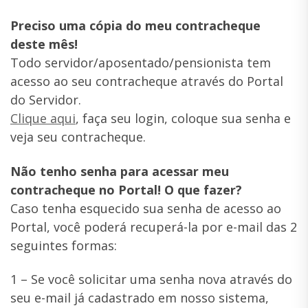
Preciso uma cópia do meu contracheque
deste mês!
Todo servidor/aposentado/pensionista tem
acesso ao seu contracheque através do Portal
do Servidor.
Clique aqui
, faça seu login, coloque sua senha e
veja seu contracheque.
Não tenho senha para acessar meu
contracheque no Portal! O que fazer?
Caso tenha esquecido sua senha de acesso ao
Portal, você poderá recuperá-la por e-mail das 2
seguintes formas:
1 – Se você solicitar uma senha nova através do
seu e-mail já cadastrado em nosso sistema,