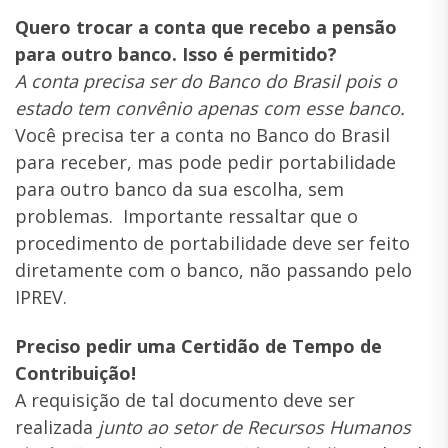
Quero trocar a conta que recebo a pensão
para outro banco. Isso é permitido?
A conta precisa ser do Banco do Brasil pois o
estado tem convênio apenas com esse banco.
Você precisa ter a conta no Banco do Brasil
para receber, mas pode pedir portabilidade
para outro banco da sua escolha, sem
problemas. Importante ressaltar que o
procedimento de portabilidade deve ser feito
diretamente com o banco, não passando pelo
IPREV.
Preciso pedir uma Certidão de Tempo de
Contribuição!
A requisição de tal documento deve ser
realizada
junto ao setor de Recursos Humanos