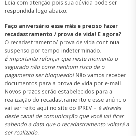
Leia com atenção pois sua dúvida pode ser
respondida logo abaixo:
Faço aniversário esse mês e preciso fazer
recadastramento / prova de vida! E agora?
O recadastramento/ prova de vida continua
suspenso por tempo indeterminado.
É importante reforçar que neste momento o
segurado não corre nenhum risco de o
pagamento ser bloqueado!
Não vamos receber
documentos para a prova de vida por e-mail.
Novos prazos serão estabelecidos para a
realização do recadastramento e esse anúncio
vai ser feito aqui no site do IPREV –
é através
deste canal de comunicação que você vai ficar
sabendo a data que o recadastramento voltará a
ser realizado.