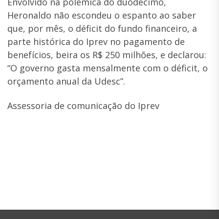
Envolvido na polêmica do duodécimo,
Heronaldo não escondeu o espanto ao saber
que, por mês, o déficit do fundo financeiro, a
parte histórica do Iprev no pagamento de
benefícios, beira os R$ 250 milhões, e declarou:
“O governo gasta mensalmente com o déficit, o
orçamento anual da Udesc”.
Assessoria de comunicação do Iprev