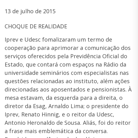
13 de julho de 2015
CHOQUE DE REALIDADE
Iprev e Udesc fomalizaram um termo de
cooperação para aprimorar a comunicação dos
serviços oferecidos pela Previdência Oficial do
Estado, que contará com espaços na Rádio da
universidade seminários com especialistas nas
questões relacionadas ao instituto, além ações
direcionadas aos aposentados e pensionistas. À
mesa estavam, da esquerda para a direita, o
diretor da Esag, Arnaldo Lima; o presidente do
Iprev, Renato Hinnig, e o reitor da Udesc,
Antonio Heronaldo de Sousa. Aliás, foi do reitor
a frase mais emblemática da conversa.