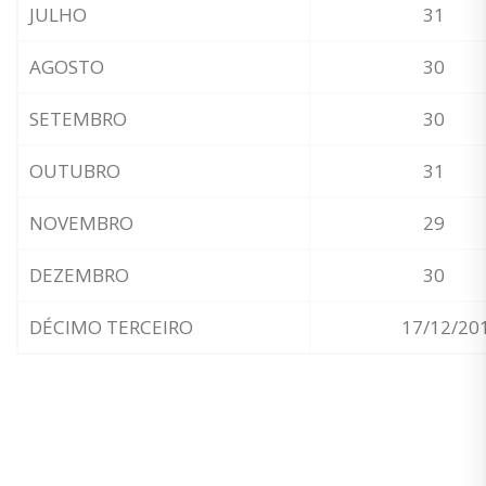
JULHO
31
AGOSTO
30
SETEMBRO
30
OUTUBRO
31
NOVEMBRO
29
DEZEMBRO
30
DÉCIMO TERCEIRO
17/12/20