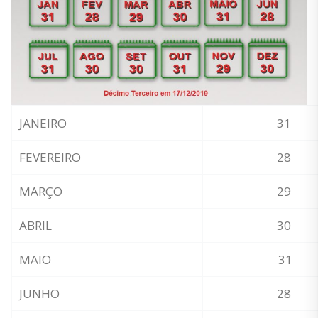
JANEIRO
31
FEVEREIRO
28
MARÇO
29
ABRIL
30
MAIO
31
JUNHO
28