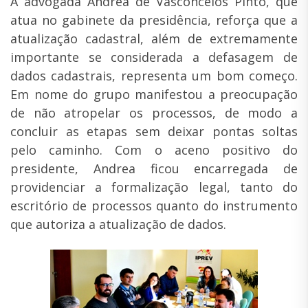
A advogada Andrea de Vasconcelos Pinto, que
atua no gabinete da presidência, reforça que a
atualização cadastral, além de extremamente
importante se considerada a defasagem de
dados cadastrais, representa um bom começo.
Em nome do grupo manifestou a preocupação
de não atropelar os processos, de modo a
concluir as etapas sem deixar pontas soltas
pelo caminho. Com o aceno positivo do
presidente, Andrea ficou encarregada de
providenciar a formalização legal, tanto do
escritório de processos quanto do instrumento
que autoriza a atualização de dados.