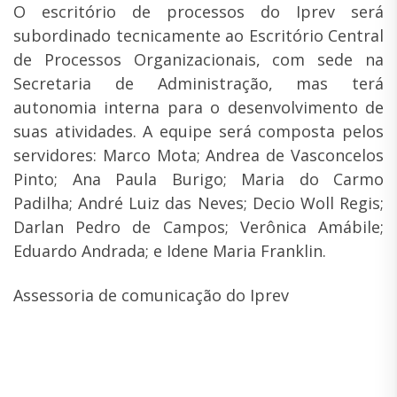
O escritório de processos do Iprev será
subordinado tecnicamente ao Escritório Central
de Processos Organizacionais, com sede na
Secretaria de Administração, mas terá
autonomia interna para o desenvolvimento de
suas atividades. A equipe será composta pelos
servidores: Marco Mota; Andrea de Vasconcelos
Pinto; Ana Paula Burigo; Maria do Carmo
Padilha; André Luiz das Neves; Decio Woll Regis;
Darlan Pedro de Campos; Verônica Amábile;
Eduardo Andrada; e Idene Maria Franklin.
Assessoria de comunicação do Iprev