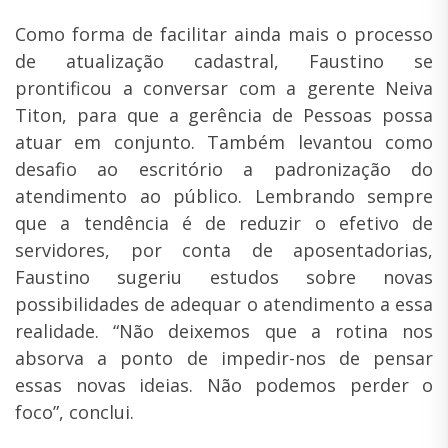
Como forma de facilitar ainda mais o processo
de atualização cadastral, Faustino se
prontificou a conversar com a gerente Neiva
Titon, para que a gerência de Pessoas possa
atuar em conjunto. Também levantou como
desafio ao escritório a padronização do
atendimento ao público. Lembrando sempre
que a tendência é de reduzir o efetivo de
servidores, por conta de aposentadorias,
Faustino sugeriu estudos sobre novas
possibilidades de adequar o atendimento a essa
realidade. “Não deixemos que a rotina nos
absorva a ponto de impedir-nos de pensar
essas novas ideias. Não podemos perder o
foco”, conclui.