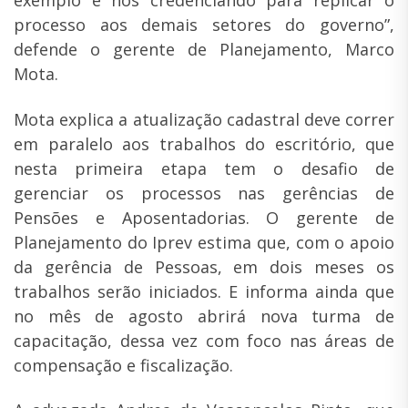
exemplo e nos credenciando para replicar o
processo aos demais setores do governo”,
defende o gerente de Planejamento, Marco
Mota.
Mota explica a atualização cadastral deve correr
em paralelo aos trabalhos do escritório, que
nesta primeira etapa tem o desafio de
gerenciar os processos nas gerências de
Pensões e Aposentadorias. O gerente de
Planejamento do Iprev estima que, com o apoio
da gerência de Pessoas, em dois meses os
trabalhos serão iniciados. E informa ainda que
no mês de agosto abrirá nova turma de
capacitação, dessa vez com foco nas áreas de
compensação e fiscalização.