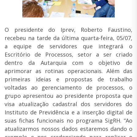
O presidente do Iprev, Roberto Faustino,
recebeu na tarde da última quarta-feira, 05/07,
a equipe de servidores que integrará o
Escritório de Processos, setor a ser criado
dentro da Autarquia com o objetivo de
aprimorar as rotinas operacionais. Além das
primeiras ideias e propostas de trabalho
voltadas ao gerenciamento de processos, o
grupo apresentou ao presidente proposta que
visa atualização cadastral dos servidores do
Instituto de Previdência e a inserção digital de
suas fichas funcionais no programa SigRH. “Ao
atualizarmos nossos dados estaremos dando o