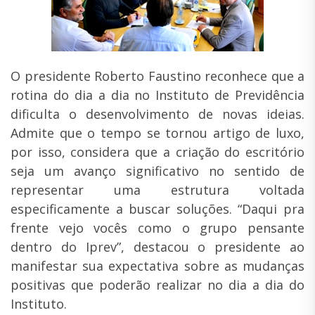
O presidente Roberto Faustino reconhece que a
rotina do dia a dia no Instituto de Previdência
dificulta o desenvolvimento de novas ideias.
Admite que o tempo se tornou artigo de luxo,
por isso, considera que a criação do escritório
seja um avanço significativo no sentido de
representar uma estrutura voltada
especificamente a buscar soluções. “Daqui pra
frente vejo vocês como o grupo pensante
dentro do Iprev”, destacou o presidente ao
manifestar sua expectativa sobre as mudanças
positivas que poderão realizar no dia a dia do
Instituto.