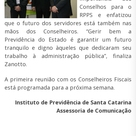
Conselhos para o
RPPS e enfatizou
que o futuro dos servidores está também nas
mãos dos Conselheiros. “Gerir bem a
Previdência do Estado é garantir um futuro
tranquilo e digno àqueles que dedicaram seu
trabalho à administração pública”, finaliza
Zanotto.
A primeira reunião com os Conselheiros Fiscais
está programada para a próxima semana.
Instituto de Previdência de Santa Catarina
Assessoria de Comunicação