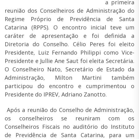
a primeira
reunião dos Conselheiros de Administração do
Regime Próprio de Previdência de Santa
Catarina (RPPS). O encontro inicial teve um
caráter de apresentação e foi definida a
Diretoria do Conselho. Célio Peres foi eleito
Presidente, Luiz Fernando Philippi como Vice-
Presidente e Jullie Ane Saut foi eleita Secretária.
O Conselheiro Nato, Secretário de Estado da
Administração, Milton Martini também
participou do encontro e cumprimentou o
Presidente do IPREV, Adriano Zanotto.
Após a reunião do Conselho de Administração,
os conselheiros se reuniram com os
Conselheiros Fiscais no auditório do Instituto
de Previdência de Santa Catarina, para um