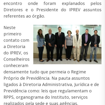
encontro onde foram explanados pelos
Diretores e o Presidente do IPREV assuntos
referentes ao órgão.
Neste
primeiro
contato com
a Diretoria
do IPREV, os
Conselheiros
conheceram
densamente tudo que permeia o Regime
Próprio de Previdência. Na pauta assuntos
ligados à Diretoria Administrativa, Jurídica e de
Previdência como: leis que regulamentam o
RPPS, organograma do Instituto, serviços
realizados pela sede e suas agências,