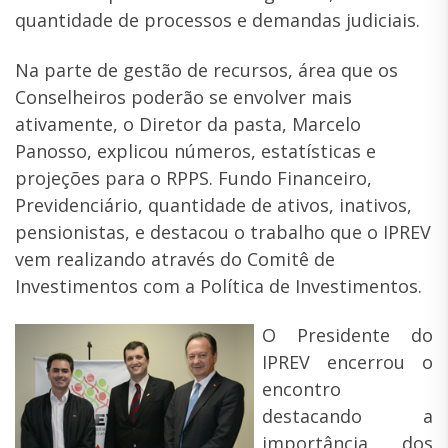
quantidade de processos e demandas judiciais.
Na parte de gestão de recursos, área que os
Conselheiros poderão se envolver mais
ativamente, o Diretor da pasta, Marcelo
Panosso, explicou números, estatísticas e
projeções para o RPPS. Fundo Financeiro,
Previdenciário, quantidade de ativos, inativos,
pensionistas, e destacou o trabalho que o IPREV
vem realizando através do Comitê de
Investimentos com a Política de Investimentos.
O Presidente do
IPREV encerrou o
encontro
destacando a
importância dos