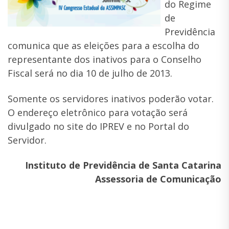
do Regime
de
Previdência
comunica que as eleições para a escolha do
representante dos inativos para o Conselho
Fiscal será no dia 10 de julho de 2013.
Somente os servidores inativos poderão votar.
O endereço eletrônico para votação será
divulgado no site do IPREV e no Portal do
Servidor.
Instituto de Previdência de Santa Catarina
Assessoria de Comunicação