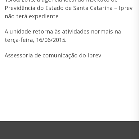
Previdência do Estado de Santa Catarina – Iprev
não terá expediente.
A unidade retorna às atividades normais na
terça-feira, 16/06/2015.
Assessoria de comunicação do Iprev