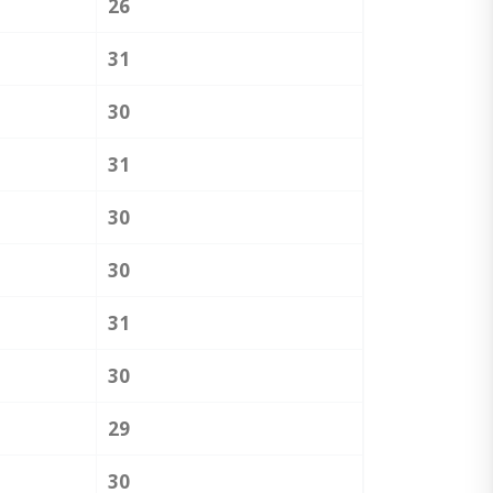
26
31
30
31
30
30
31
30
29
30