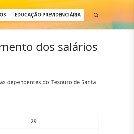
Search
OS
EDUCAÇÃO PREVIDENCIÁRIA
mento dos salários
sas dependentes do Tesouro de Santa
29