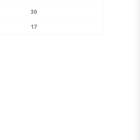
30
17