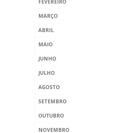
FEVEREIRO
MARÇO
ABRIL
MAIO
JUNHO
JULHO
AGOSTO
SETEMBRO
OUTUBRO
NOVEMBRO