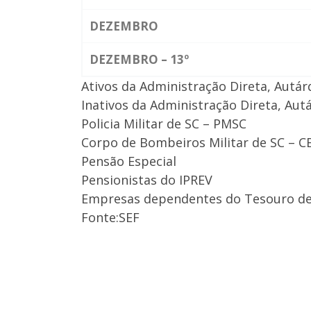
DEZEMBRO
DEZEMBRO – 13º
Ativos da Administração Direta, Autár
Inativos da Administração Direta, Aut
Policia Militar de SC – PMSC
Corpo de Bombeiros Militar de SC – 
Pensão Especial
Pensionistas do IPREV
Empresas dependentes do Tesouro de
Fonte:SEF