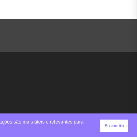
ações são mais úteis e relevantes para
Eu aceito