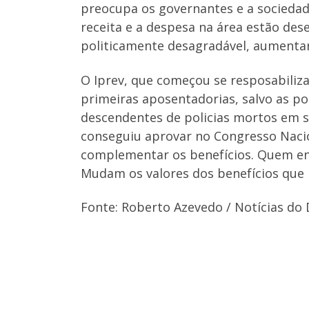
preocupa os governantes e a sociedad
receita e a despesa na área estão dese
politicamente desagradável, aumentar
O Iprev, que começou se resposabiliza
primeiras aposentadorias, salvo as po
descendentes de policias mortos em se
conseguiu aprovar no Congresso Nacio
complementar os benefícios. Quem entr
Mudam os valores dos benefícios que
Fonte: Roberto Azevedo / Notícias do 