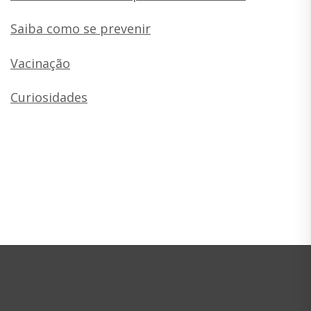
Saiba como se prevenir
Vacinação
Curiosidades