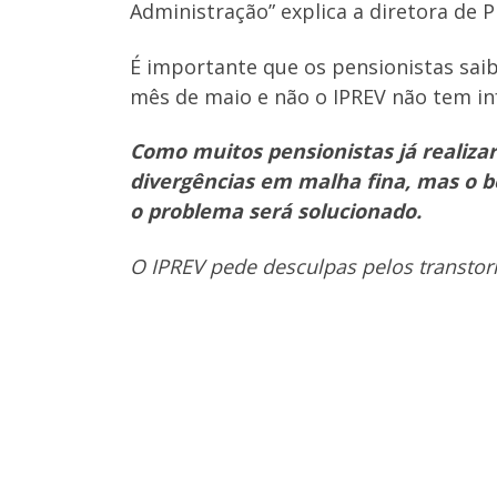
Administração” explica a diretora de P
É importante que os pensionistas saib
mês de maio e não o IPREV não tem in
Como muitos pensionistas já realiz
divergências em malha fina, mas
o b
o problema será solucionado.
O IPREV pede desculpas pelos transtor