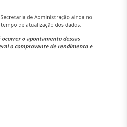
 Secretaria de Administração ainda no
 tempo de atualização dos dados.
á ocorrer o apontamento dessas
deral o comprovante de rendimento e