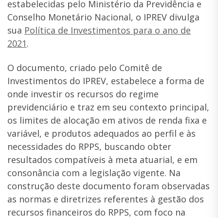
estabelecidas pelo Ministério da Previdência e
Conselho Monetário Nacional, o IPREV divulga
sua
Política de Investimentos para o ano de
2021
.
O documento, criado pelo Comitê de
Investimentos do IPREV, estabelece a forma de
onde investir os recursos do regime
previdenciário e traz em seu contexto principal,
os limites de alocação em ativos de renda fixa e
variável, e produtos adequados ao perfil e às
necessidades do RPPS, buscando obter
resultados compatíveis à meta atuarial, e em
consonância com a legislação vigente. Na
construção deste documento foram observadas
as normas e diretrizes referentes à gestão dos
recursos financeiros do RPPS, com foco na