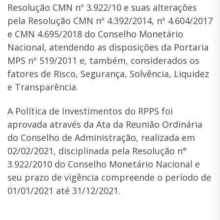
Resolução CMN nº 3.922/10 e suas alterações
pela Resolução CMN nº 4.392/2014, nº 4.604/2017
e CMN 4.695/2018 do Conselho Monetário
Nacional, atendendo as disposições da Portaria
MPS nº 519/2011 e, também, considerados os
fatores de Risco, Segurança, Solvência, Liquidez
e Transparência.
A Política de Investimentos do RPPS foi
aprovada através da Ata da Reunião Ordinária
do Conselho de Administração, realizada em
02/02/2021, disciplinada pela Resolução n°
3.922/2010 do Conselho Monetário Nacional e
seu prazo de vigência compreende o período de
01/01/2021 até 31/12/2021.