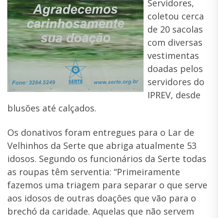
Servidores,
coletou cerca
de 20 sacolas
com diversas
vestimentas
doadas pelos
servidores do
IPREV, desde
blusões até calçados.
Os donativos foram entregues para o Lar de
Velhinhos da Serte que abriga atualmente 53
idosos. Segundo os funcionários da Serte todas
as roupas têm serventia: “Primeiramente
fazemos uma triagem para separar o que serve
aos idosos de outras doações que vão para o
brechó da caridade. Aquelas que não servem