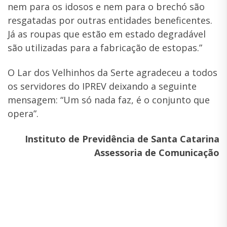
nem para os idosos e nem para o brechó são
resgatadas por outras entidades beneficentes.
Já as roupas que estão em estado degradável
são utilizadas para a fabricação de estopas.”
O Lar dos Velhinhos da Serte agradeceu a todos
os servidores do IPREV deixando a seguinte
mensagem: “Um só nada faz, é o conjunto que
opera”.
Instituto de Previdência de Santa Catarina
Assessoria de Comunicação