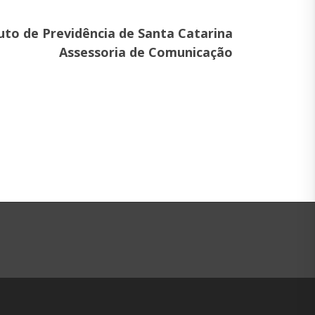
tuto de Previdência de Santa Catarina
Assessoria de Comunicação