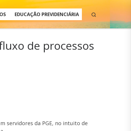
Search
OS
EDUCAÇÃO PREVIDENCIÁRIA
fluxo de processos
m servidores da PGE, no intuito de
a.