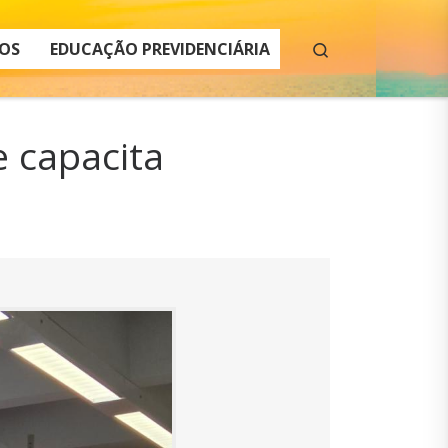
Search
OS
EDUCAÇÃO PREVIDENCIÁRIA
 capacita