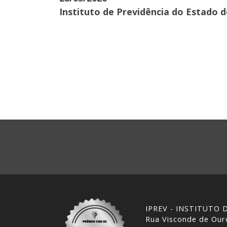
Instituto de Previdência do Estado 
IPREV - INSTITUTO
Rua Visconde de Ouro