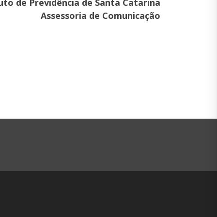
tuto de Previdência de Santa Catarina
Assessoria de Comunicação