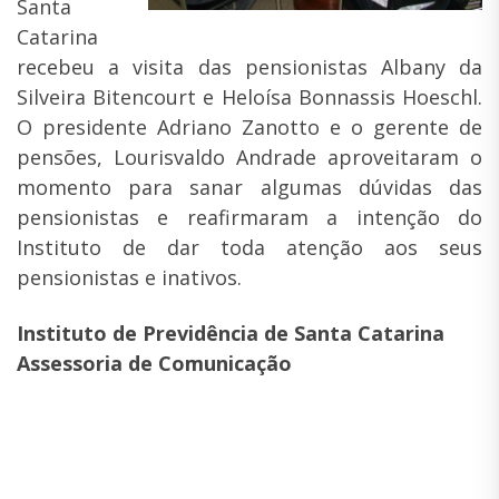
Santa
Catarina
recebeu a visita das pensionistas Albany da
Silveira Bitencourt e Heloísa Bonnassis Hoeschl.
O presidente Adriano Zanotto e o gerente de
pensões, Lourisvaldo Andrade aproveitaram o
momento para sanar algumas dúvidas das
pensionistas e reafirmaram a intenção do
Instituto de dar toda atenção aos seus
pensionistas e inativos.
Instituto de Previdência de Santa Catarina
Assessoria de Comunicação