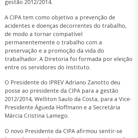
gestão 2012/2014.
A CIPA tem como objetivo a prevenção de
acidentes e doenças decorrentes do trabalho,
de modo a tornar compatível
permanentemente o trabalho com a
preservação e a promoção da vida do
trabalhador. A Diretoria foi formada por eleição
entre os servidores do Instituto.
O Presidente do IPREV Adriano Zanotto deu
posse ao presidente da CIPA para a gestão
2012/2014, Welliton Saulo da Costa, para a Vice-
Presidente Águeda Hoffmann e a Secretária
Márcia Cristina Lamego.
O novo Presidente da CIPA afirmou sentir-se