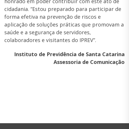
honrado em poder contribuir com este ato de
cidadania. “Estou preparado para participar de
forma efetiva na prevenção de riscos e
aplicação de soluções práticas que promovam a
saúde e a segurança de servidores,
colaboradores e visitantes do IPREV”.
Instituto de Previdência de Santa Catarina
Assessoria de Comunicação