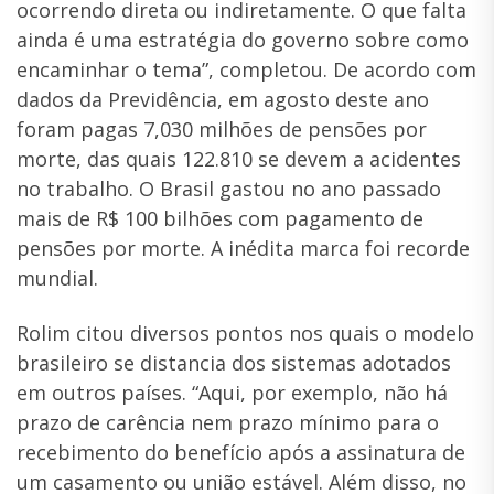
ocorrendo direta ou indiretamente. O que falta
ainda é uma estratégia do governo sobre como
encaminhar o tema”, completou. De acordo com
dados da Previdência, em agosto deste ano
foram pagas 7,030 milhões de pensões por
morte, das quais 122.810 se devem a acidentes
no trabalho. O Brasil gastou no ano passado
mais de R$ 100 bilhões com pagamento de
pensões por morte. A inédita marca foi recorde
mundial.
Rolim citou diversos pontos nos quais o modelo
brasileiro se distancia dos sistemas adotados
em outros países. “Aqui, por exemplo, não há
prazo de carência nem prazo mínimo para o
recebimento do benefício após a assinatura de
um casamento ou união estável. Além disso, no