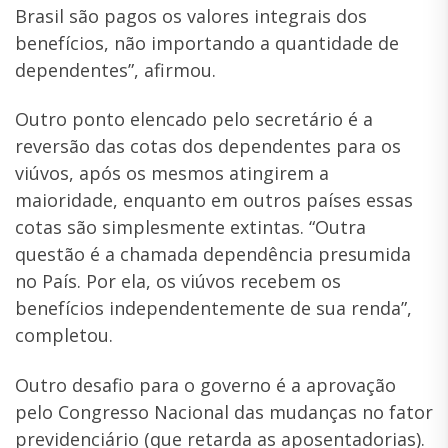
Brasil são pagos os valores integrais dos
benefícios, não importando a quantidade de
dependentes”, afirmou.
Outro ponto elencado pelo secretário é a
reversão das cotas dos dependentes para os
viúvos, após os mesmos atingirem a
maioridade, enquanto em outros países essas
cotas são simplesmente extintas. “Outra
questão é a chamada dependência presumida
no País. Por ela, os viúvos recebem os
benefícios independentemente de sua renda”,
completou.
Outro desafio para o governo é a aprovação
pelo Congresso Nacional das mudanças no fator
previdenciário (que retarda as aposentadorias).