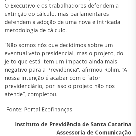
O Executivo e os trabalhadores defendem a
extinção do cálculo, mas parlamentares
defendem a adoção de uma nova e intricada
metodologia de cálculo.
“Não somos nós que decidimos sobre um
eventual veto presidencial, mas o projeto, do
jeito que está, tem um impacto ainda mais
negativo para a Previdência”, afirmou Rolim. “A
nossa intenção é acabar com o fator
previdenciário, por isso o projeto não nos
atende”, completou.
Fonte: Portal Ecofinanças
Instituto de Previdência de Santa Catarina
Assessoria de Comunicação