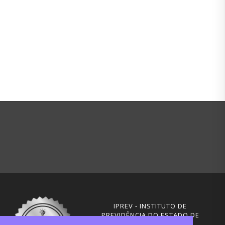
IPREV - INSTITUTO DE
PREVIDÊNCIA DO ESTADO DE
SANTA CATARINA