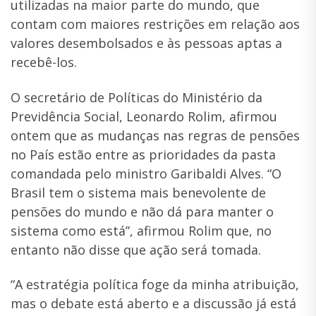
utilizadas na maior parte do mundo, que
contam com maiores restrições em relação aos
valores desembolsados e às pessoas aptas a
recebê-los.
O secretário de Políticas do Ministério da
Previdência Social, Leonardo Rolim, afirmou
ontem que as mudanças nas regras de pensões
no País estão entre as prioridades da pasta
comandada pelo ministro Garibaldi Alves. “O
Brasil tem o sistema mais benevolente de
pensões do mundo e não dá para manter o
sistema como está”, afirmou Rolim que, no
entanto não disse que ação será tomada.
“A estratégia política foge da minha atribuição,
mas o debate está aberto e a discussão já está