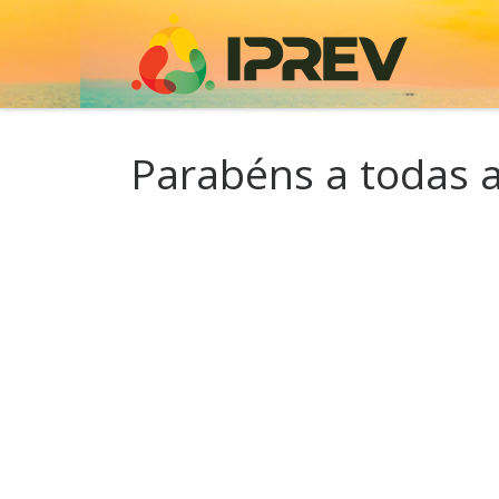
Skip to content
Parabéns a todas 