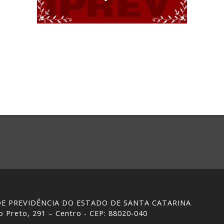
 DE PREVIDÊNCIA DO ESTADO DE SANTA CATARINA
 Preto, 291 – Centro - CEP: 88020-040