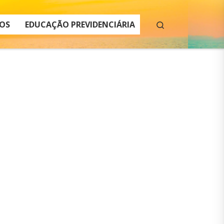
Search
OS
EDUCAÇÃO PREVIDENCIÁRIA