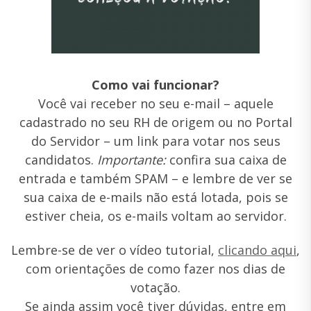
Como vai funcionar?
Você vai receber no seu e-mail – aquele
cadastrado no seu RH de origem
ou
no Portal
do Servidor – um link para votar nos seus
candidatos.
Importante:
confira sua caixa de
entrada e também SPAM – e lembre de ver se
sua caixa de e-mails não está lotada, pois se
estiver cheia, os e-mails voltam ao servidor.
Lembre-se de ver o vídeo tutorial,
clicando aqui
,
com orientações de como fazer nos dias de
votação.
Se ainda assim você tiver dúvidas, entre em