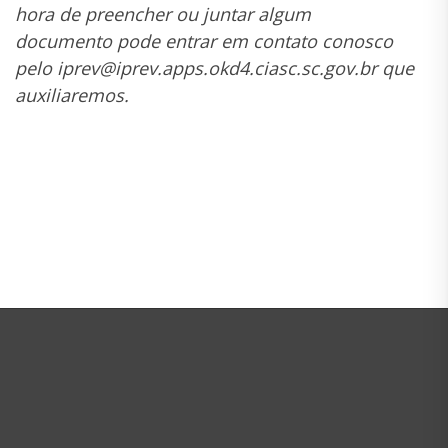
hora de preencher ou juntar algum
documento
pode entrar em contato conosco
pelo iprev@iprev.apps.okd4.ciasc.sc.gov.br que
auxiliaremos.