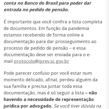
conta no Banco do Brasil para poder dar
entrada no pedido de pensão.
É importante que você confira a lista completa
de documentos. Em função da pandemia
estamos recebendo de forma online a
documentação para dar prosseguimento ao
processo de
pedido
de
pensão
– e essa
documentação deve ser enviada para o e-
mail
protocolo@iprev.sc.gov.
br
Pode parecer confuso por você estar num
momento delicado, afinal, perdeu alguém da
sua família e precisa juntar toda essa
documentação, mas é só seguir a lista
– não
havendo a necessidade de representação
jurídica por advogado.
Se você tiver dúvida na