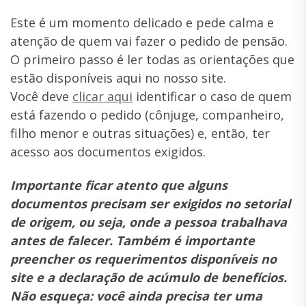
Este é um momento delicado e pede calma e
atenção de quem vai fazer o pedido de pensão.
O primeiro passo é ler todas as orientações que
estão disponíveis aqui no nosso site.
Você deve
clicar aqui
identificar o caso de quem
está fazendo o pedido (cônjuge, companheiro,
filho menor e outras situações) e, então, ter
acesso aos documentos exigidos.
Importante ficar atento que alguns
documentos precisam ser exigidos no setorial
de origem, ou seja, onde a pessoa trabalhava
antes de falecer. Também é importante
preencher os requerimentos disponíveis no
site e a declaração de acúmulo de benefícios.
Não esqueça: você ainda precisa ter uma