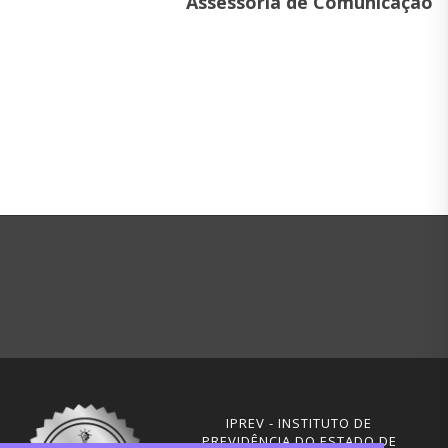
Assessoria de Comunicação
IPREV - INSTITUTO DE
PREVIDÊNCIA DO ESTADO DE