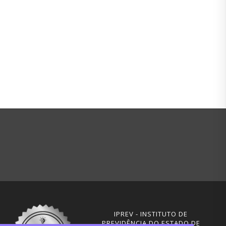
IPREV - INSTITUTO DE
PREVIDÊNCIA DO ESTADO DE