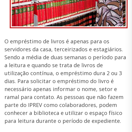
O empréstimo de livros é apenas para os
servidores da casa, terceirizados e estagiários.
Sendo a média de duas semanas o período para
a leitura e quando se trata de livros de
utilização contínua, o empréstimo dura 2 ou 3
dias. Para solicitar o empréstimo do livro é
necessário apenas informar o nome, setor e
ramal para contato. As pessoas que não fazem
parte do IPREV como colaboradores, podem
conhecer a biblioteca e utilizar o espaço físico
para leitura durante o período de expediente.