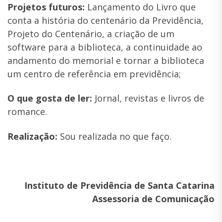
Projetos futuros:
Lançamento do Livro que
conta a história do centenário da Previdência,
Projeto do Centenário, a criação de um
software para a biblioteca, a continuidade ao
andamento do memorial e tornar a biblioteca
um centro de referência em previdência;
O que gosta de ler:
Jornal, revistas e livros de
romance.
Realização:
Sou realizada no que faço.
Instituto de Previdência de Santa Catarina
Assessoria de Comunicação