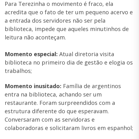
Para Terezinha o movimento é fraco, ela
acredita que o fato de ter um pequeno acervo e
a entrada dos servidores não ser pela
biblioteca, impede que aqueles minutinhos de
leitura não aconteçam.
Momento especial:
Atual diretoria visita
biblioteca no primeiro dia de gestão e elogia os
trabalhos;
Momento inusitado:
Família de argentinos
entra na biblioteca, achando ser um
restaurante. Foram surpreendidos com a
estrutura diferente do que esperavam.
Conversaram com as servidoras e
colaboradoras e solicitaram livros em espanhol;