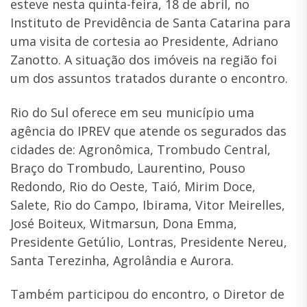
esteve nesta quinta-feira, 18 de abril, no
Instituto de Previdência de Santa Catarina para
uma visita de cortesia ao Presidente, Adriano
Zanotto. A situação dos imóveis na região foi
um dos assuntos tratados durante o encontro.
Rio do Sul oferece em seu município uma
agência do IPREV que atende os segurados das
cidades de: Agronômica, Trombudo Central,
Braço do Trombudo, Laurentino, Pouso
Redondo, Rio do Oeste, Taió, Mirim Doce,
Salete, Rio do Campo, Ibirama, Vitor Meirelles,
José Boiteux, Witmarsun, Dona Emma,
Presidente Getúlio, Lontras, Presidente Nereu,
Santa Terezinha, Agrolândia e Aurora.
Também participou do encontro, o Diretor de