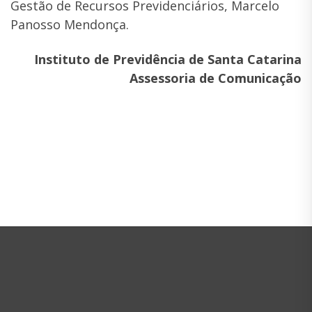
Gestão de Recursos Previdenciários, Marcelo
Panosso Mendonça.
Instituto de Previdência de Santa Catarina
Assessoria de Comunicação