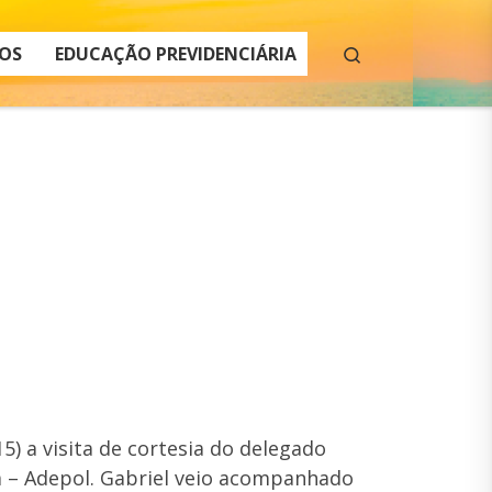
Search
OS
EDUCAÇÃO PREVIDENCIÁRIA
5) a visita de cortesia do delegado
na – Adepol. Gabriel veio acompanhado