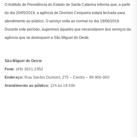
O Instituto de Previdência do Estado de Santa Catarina informa que, a partir
do dia 20/05/2019, a agência de Dionísio Cerqueira estará fechada para
atendimento ao público. O serviço volta ao normal no dia 19/06/2019.
Durante este período, sugerimos àqueles que necessitarem dos serviços da
agência que se desloquem a São Miguel do Oeste.
São Miguel do Oeste
Fone:
(49) 3631-2952
Endereço:
Rua Santos Dumont, 275 – Centro – 89.900-000
Atendimento ao público:
12h às 18:30h