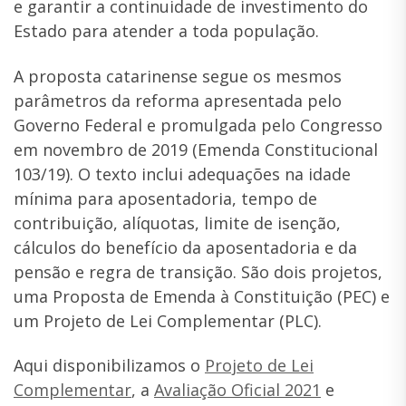
e garantir a continuidade de investimento do
Estado para atender a toda população.
A proposta catarinense segue os mesmos
parâmetros da reforma apresentada pelo
Governo Federal e promulgada pelo Congresso
em novembro de 2019 (Emenda Constitucional
103/19). O texto inclui adequações na idade
mínima para aposentadoria, tempo de
contribuição, alíquotas, limite de isenção,
cálculos do benefício da aposentadoria e da
pensão e regra de transição. São dois projetos,
uma Proposta de Emenda à Constituição (PEC) e
um Projeto de Lei Complementar (PLC).
Aqui disponibilizamos o
Projeto de Lei
Complementar
, a
Avaliação Oficial 2021
e