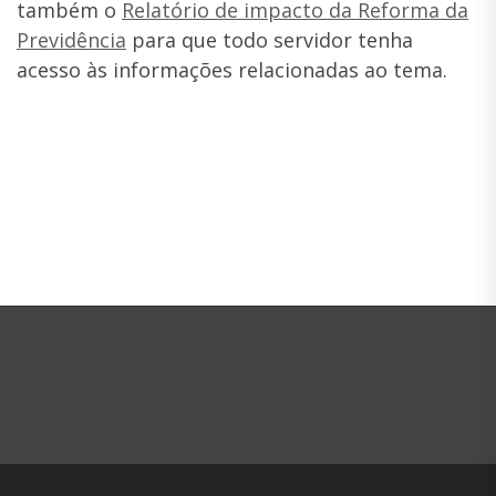
também o
Relatório de impacto da Reforma da
Previdência
para que todo servidor tenha
acesso às informações relacionadas ao tema.