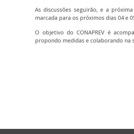
As discussões seguirão, e a próxim
marcada para os próximos dias 04 e 0
O objetivo do CONAPREV é acompanha
propondo medidas e colaborando na 