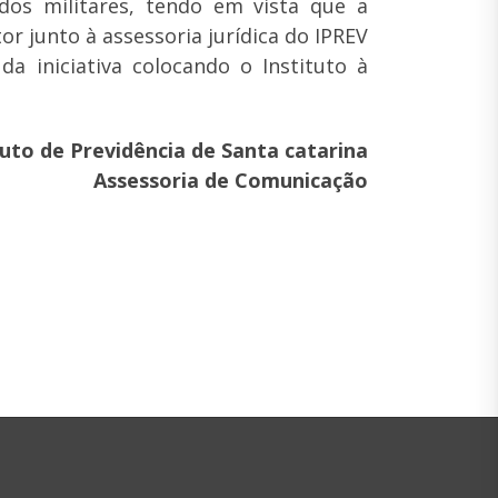
os militares, tendo em vista que a
r junto à assessoria jurídica do IPREV
a iniciativa colocando o Instituto à
tuto de Previdência de Santa catarina
Assessoria de Comunicação