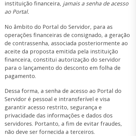
instituição financeira,
jamais a senha de acesso
ao Portal.
No âmbito do Portal do Servidor, para as
operações financeiras de consignado, a geração
de contrassenha, associada posteriormente ao
aceite da proposta emitida pela instituição
financeira, constitui autorização do servidor
para o lançamento do desconto em folha de
pagamento.
Dessa forma, a senha de acesso ao Portal do
Servidor é pessoal e intransferível e visa
garantir acesso restrito, segurança e
privacidade das informações e dados dos
servidores. Portanto, a fim de evitar fraudes,
não deve ser fornecida a terceiros.