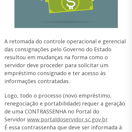
A retomada do controle operacional e gerencial
das consignações pelo Governo do Estado
resultou em mudanças na forma como o
servidor deve proceder para solicitar um
empréstimo consignado e ter acesso às
informações contratadas.
Logo, todo o processo (novo empréstimo,
renegociação e portabilidade) requer a geração
de uma CONTRASSENHA no Portal do
Servidor
www.portaldoservidor.sc.gov.br
É essa contrassenha que deve ser informada à