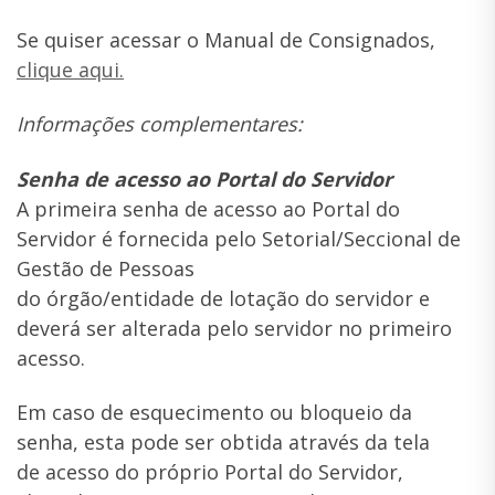
Se quiser acessar o Manual de Consignados,
clique aqui.
Informações complementares:
Senha de acesso ao Portal do Servidor
A primeira senha de acesso ao Portal do
Servidor é fornecida pelo Setorial/Seccional de
Gestão de Pessoas
do órgão/entidade de lotação do servidor e
deverá ser alterada pelo servidor no primeiro
acesso.
Em caso de esquecimento ou bloqueio da
senha, esta pode ser obtida através da tela
de acesso do próprio Portal do Servidor,