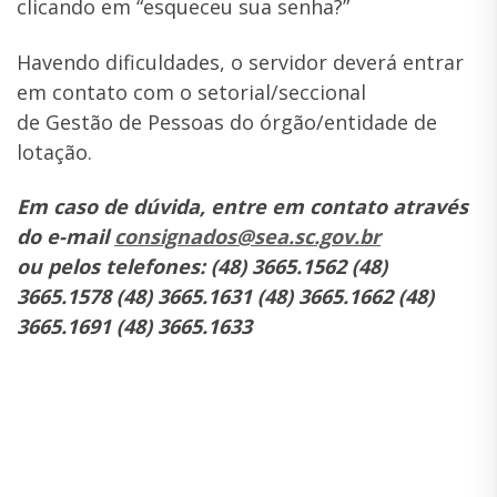
clicando em “esqueceu sua senha?”
Havendo dificuldades, o servidor deverá entrar
em contato com o setorial/seccional
de Gestão de Pessoas do órgão/entidade de
lotação.
Em caso de dúvida, entre em contato através
do e-mail
consignados@sea.sc.gov.br
ou pelos telefones: (48) 3665.1562 (48)
3665.1578 (48) 3665.1631 (48) 3665.1662 (48)
3665.1691 (48) 3665.1633