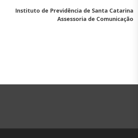
Instituto de Previdência de Santa Catarina
Assessoria de Comunicação