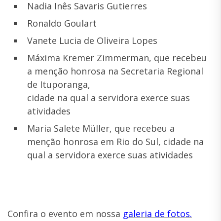
Nadia Inês Savaris Gutierres
Ronaldo Goulart
Vanete Lucia de Oliveira Lopes
Máxima Kremer Zimmerman, que recebeu
a menção honrosa na Secretaria Regional
de Ituporanga,
cidade na qual a servidora exerce suas
atividades
Maria Salete Müller, que recebeu a
menção honrosa em Rio do Sul, cidade na
qual a servidora exerce suas atividades
Confira o evento em nossa
galeria de fotos.