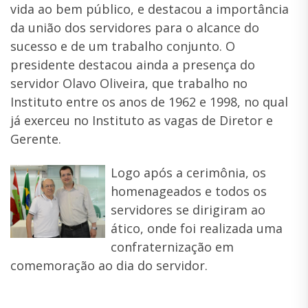
vida ao bem público, e destacou a importância
da união dos servidores para o alcance do
sucesso e de um trabalho conjunto. O
presidente destacou ainda a presença do
servidor Olavo Oliveira, que trabalho no
Instituto entre os anos de 1962 e 1998, no qual
já exerceu no Instituto as vagas de Diretor e
Gerente.
Logo após a cerimônia, os
homenageados e todos os
servidores se dirigiram ao
ático, onde foi realizada uma
confraternização em
comemoração ao dia do servidor.