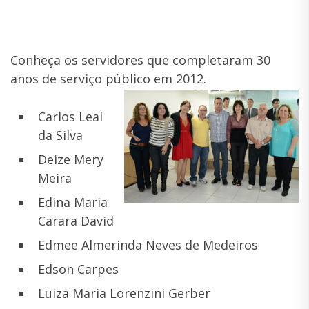
Conheça os servidores que completaram 30
anos de serviço público em 2012.
Carlos Leal
da Silva
Deize Mery
Meira
Edina Maria
Carara David
Edmee Almerinda Neves de Medeiros
Edson Carpes
Luiza Maria Lorenzini Gerber