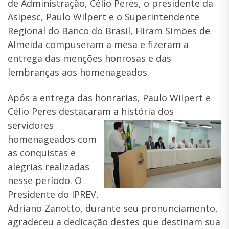
de Administração, Célio Peres, o presidente da
Asipesc, Paulo Wilpert e o Superintendente
Regional do Banco do Brasil, Hiram Simões de
Almeida compuseram a mesa e fizeram a
entrega das menções honrosas e das
lembranças aos homenageados.
Após a entrega das honrarias, Paulo Wilpert e
Célio Peres destacaram a
história dos
servidores
homenageados com
as conquistas e
alegrias realizadas
nesse período. O
Presidente do IPREV,
Adriano Zanotto, durante seu pronunciamento,
agradeceu a dedicação destes que destinam sua