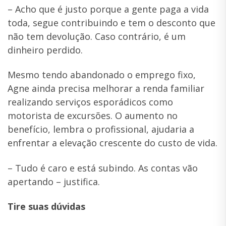
– Acho que é justo porque a gente paga a vida
toda, segue contribuindo e tem o desconto que
não tem devolução. Caso contrário, é um
dinheiro perdido.
Mesmo tendo abandonado o emprego fixo,
Agne ainda precisa melhorar a renda familiar
realizando serviços esporádicos como
motorista de excursões. O aumento no
benefício, lembra o profissional, ajudaria a
enfrentar a elevação crescente do custo de vida.
– Tudo é caro e está subindo. As contas vão
apertando – justifica.
Tire suas dúvidas