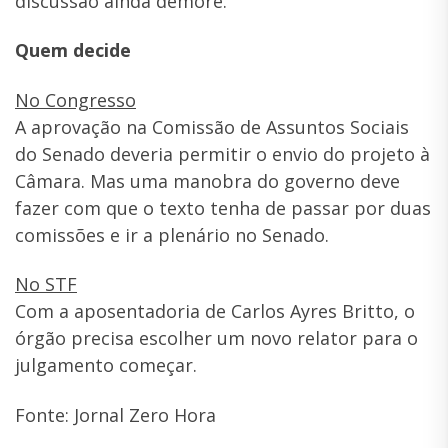
discussão ainda demore.
Quem decide
No Congresso
A aprovação na Comissão de Assuntos Sociais
do Senado deveria permitir o envio do projeto à
Câmara. Mas uma manobra do governo deve
fazer com que o texto tenha de passar por duas
comissões e ir a plenário no Senado.
No STF
Com a aposentadoria de Carlos Ayres Britto, o
órgão precisa escolher um novo relator para o
julgamento começar.
Fonte: Jornal Zero Hora