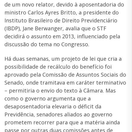
de um novo relator, devido à aposentadoria do
ministro Carlos Ayres Britto, a presidente do
Instituto Brasileiro de Direito Previdenciário
(IBDP), Jane Berwanger, avalia que o STF
decidirá o assunto em 2013, influenciado pela
discussão do tema no Congresso.
Há duas semanas, um projeto de lei que cria a
possibilidade de recálculo do benefício foi
aprovado pela Comissão de Assuntos Sociais do
Senado, onde tramitava em caráter terminativo
– permitiria o envio do texto à Câmara. Mas
como o governo argumenta que a
desaposentadoria elevaria o déficit da
Previdência, senadores aliados ao governo
prometem recorrer para que a matéria ainda
passe por outras duas comissões antes de