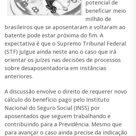
potencial de
beneficiar meio
milhão de
brasileiros que se aposentaram e voltaram ao
batente pode estar próxima do fim. A
expectativa é que o Supremo Tribunal Federal
(STF) julgue ainda neste ano o caso que irá
orientar os juízes nas decisões de processos
sobre desaposentadoria em instâncias
anteriores.
A discussão envolve o direito de requerer novo
cálculo do benefício pago pelo Instituto
Nacional do Seguro Social (INSS) por
aposentados que seguem trabalhando e
contribuindo para a Previdência. Mesmo que
para avançar o caso ainda precise da indicação