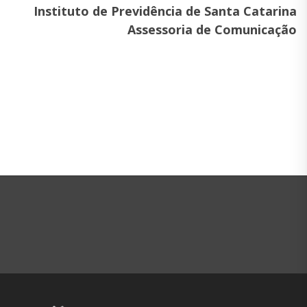
Instituto de Previdência de Santa Catarina
Assessoria de Comunicação