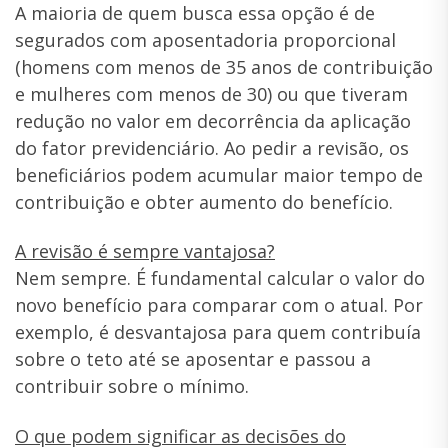
A maioria de quem busca essa opção é de
segurados com aposentadoria proporcional
(homens com menos de 35 anos de contribuição
e mulheres com menos de 30) ou que tiveram
redução no valor em decorrência da aplicação
do fator previdenciário. Ao pedir a revisão, os
beneficiários podem acumular maior tempo de
contribuição e obter aumento do benefício.
A revisão é sempre vantajosa?
Nem sempre. É fundamental calcular o valor do
novo benefício para comparar com o atual. Por
exemplo, é desvantajosa para quem contribuía
sobre o teto até se aposentar e passou a
contribuir sobre o mínimo.
O que podem significar as decisões do