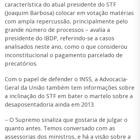
característica do atual presidente do STF
(Joaquim Barbosa) colocar em votação matérias
com ampla repercussão, principalmente pelo
grande número de processos – avalia a
presidente do IBDP, referindo-se a casos
analisados neste ano, como o que considerou
inconstitucional o pagamento parcelado de
precatórios.
Com o papel de defender o INSS, a Advocacia-
Geral da União também tem informações sobre
a inclinação do STF em bater o martelo sobre a
desaposentadoria ainda em 2013.
– O Supremo sinaliza que gostaria de julgar o
quanto antes. Temos conversado com as
assessorias dos ministros, e há a visão sobre a