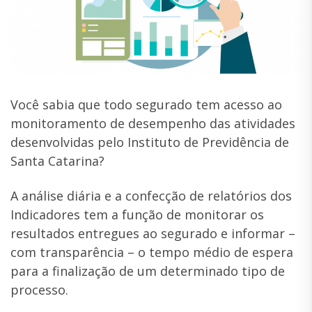
Você sabia que todo segurado tem acesso ao
monitoramento de desempenho das atividades
desenvolvidas pelo Instituto de Previdência de
Santa Catarina?
A análise diária e a confecção de relatórios dos
Indicadores tem a função de monitorar os
resultados entregues ao segurado e informar –
com transparência – o tempo médio de espera
para a finalização de um determinado tipo de
processo.