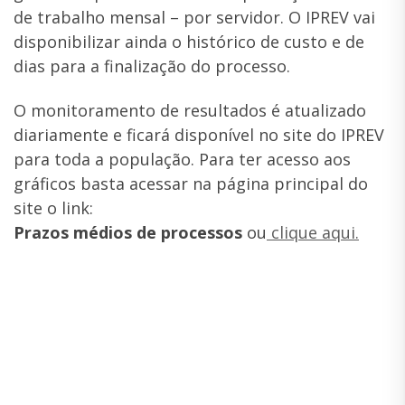
de trabalho mensal – por servidor. O IPREV vai
disponibilizar ainda o histórico de custo e de
dias para a finalização do processo.
O monitoramento de resultados é atualizado
diariamente e ficará disponível no site do IPREV
para toda a população. Para ter acesso aos
gráficos basta acessar na página principal do
site o link:
Prazos médios de processos
ou
clique aqui.