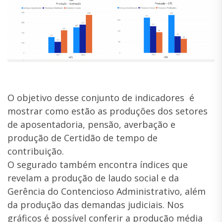
O objetivo desse conjunto de indicadores é
mostrar como estão as produções dos setores
de aposentadoria, pensão, averbação e
produção de Certidão de tempo de
contribuição.
O segurado também encontra índices que
revelam a produção de laudo social e da
Gerência do Contencioso Administrativo, além
da produção das demandas judiciais. Nos
gráficos é possível conferir a produção média