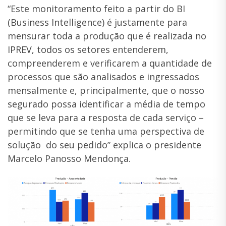
“Este monitoramento feito a partir do BI
(Business Intelligence) é justamente para
mensurar toda a produção que é realizada no
IPREV, todos os setores entenderem,
compreenderem e verificarem a quantidade de
processos que são analisados e ingressados
mensalmente e, principalmente, que o nosso
segurado possa identificar a média de tempo
que se leva para a resposta de cada serviço –
permitindo que se tenha uma perspectiva de
solução do seu pedido” explica o presidente
Marcelo Panosso Mendonça.