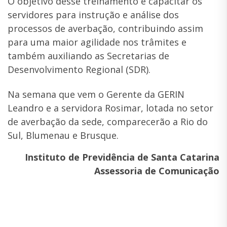
O objetivo desse treinamento é capacitar os
servidores para instrução e análise dos
processos de averbação, contribuindo assim
para uma maior agilidade nos trâmites e
também auxiliando as Secretarias de
Desenvolvimento Regional (SDR).
Na semana que vem o Gerente da GERIN
Leandro e a servidora Rosimar, lotada no setor
de averbação da sede, comparecerão a Rio do
Sul, Blumenau e Brusque.
Instituto de Previdência de Santa Catarina
Assessoria de Comunicação