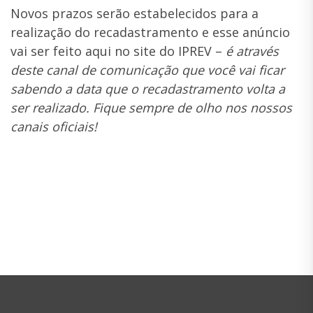
Novos prazos serão estabelecidos para a
realização do recadastramento e esse anúncio
vai ser feito aqui no site do IPREV –
é através
deste canal de comunicação que você vai ficar
sabendo a data que o recadastramento volta a
ser realizado. Fique sempre de olho nos nossos
canais oficiais!