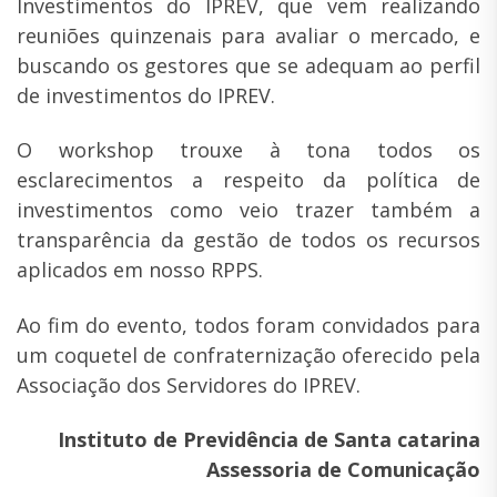
Investimentos do IPREV, que vem realizando
reuniões quinzenais para avaliar o mercado, e
buscando os gestores que se adequam ao perfil
de investimentos do IPREV.
O workshop trouxe à tona todos os
esclarecimentos a respeito da política de
investimentos como veio trazer também a
transparência da gestão de todos os recursos
aplicados em nosso RPPS.
Ao fim do evento, todos foram convidados para
um coquetel de confraternização oferecido pela
Associação dos Servidores do IPREV.
Instituto de Previdência de Santa catarina
Assessoria de Comunicação