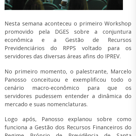
Nesta semana aconteceu o primeiro Workshop
promovido pela DGES sobre a conjuntura
econômica e a Gestão de Recursos
Previdenciários do RPPS voltado para os
servidores das diversas áreas afins do IPREV.
No primeiro momento, o palestrante, Marcelo
Panosso conceituou e exemplificou todo o
cenário macro-econômico para que os
servidores pudessem entender a dinâmica do
mercado e suas nomenclaturas.
Logo após, Panosso explanou sobre como
funciona a Gestão dos Recursos Financeiros do
Regime Próprio de Previdência de Santa