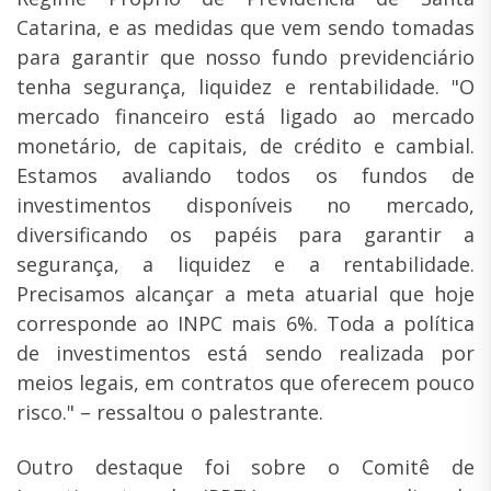
Catarina, e as medidas que vem sendo tomadas
para garantir que nosso fundo previdenciário
tenha segurança, liquidez e rentabilidade. "O
mercado financeiro está ligado ao mercado
monetário, de capitais, de crédito e cambial.
Estamos avaliando todos os fundos de
investimentos disponíveis no mercado,
diversificando os papéis para garantir a
segurança, a liquidez e a rentabilidade.
Precisamos alcançar a meta atuarial que hoje
corresponde ao INPC mais 6%. Toda a política
de investimentos está sendo realizada por
meios legais, em contratos que oferecem pouco
risco." – ressaltou o palestrante.
Outro destaque foi sobre o Comitê de