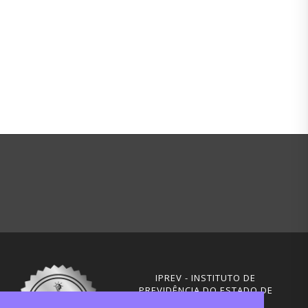
IPREV - INSTITUTO DE
PREVIDÊNCIA DO ESTADO DE
SANTA CATARINA