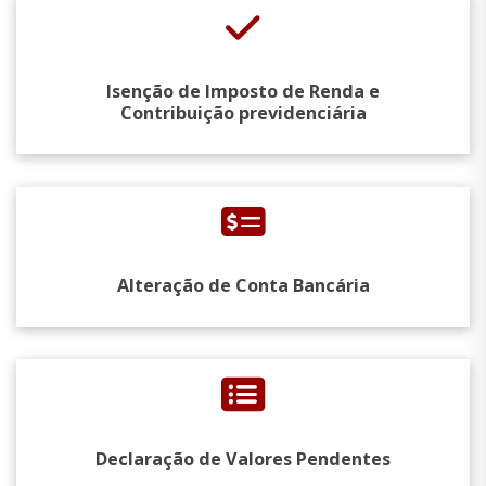
Isenção de Imposto de Renda e
Contribuição previdenciária
Alteração de Conta Bancária
Declaração de Valores Pendentes