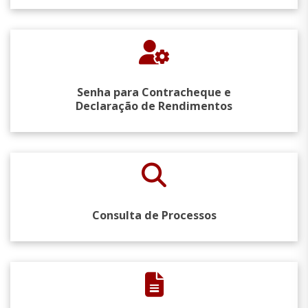
Senha para Contracheque e
Declaração de Rendimentos
Consulta de Processos