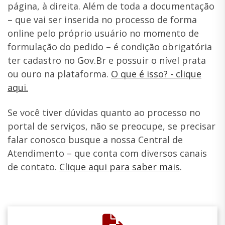
página, à direita. Além de toda a documentação
– que vai ser inserida no processo de forma
online pelo próprio usuário no momento de
formulação do pedido – é condição obrigatória
ter cadastro no Gov.Br e possuir o nível prata
ou ouro na plataforma.
O que é isso? - clique
aqui.
Se você tiver dúvidas quanto ao processo no
portal de serviços, não se preocupe, se precisar
falar conosco busque a nossa Central de
Atendimento – que conta com diversos canais
de contato.
Clique aqui para saber mais
.