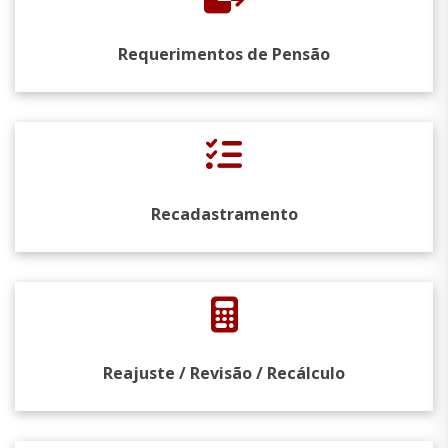
Requerimentos de Pensão
Recadastramento
Reajuste / Revisão / Recálculo