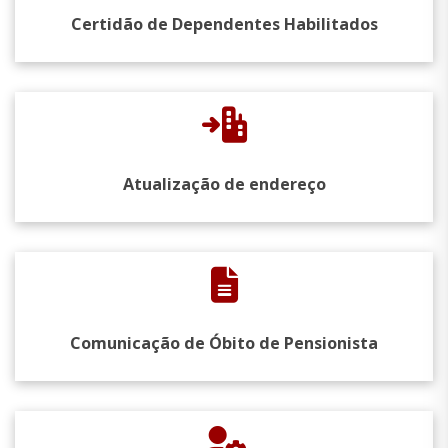
Certidão de Dependentes Habilitados
Atualização de endereço
Comunicação de Óbito de Pensionista