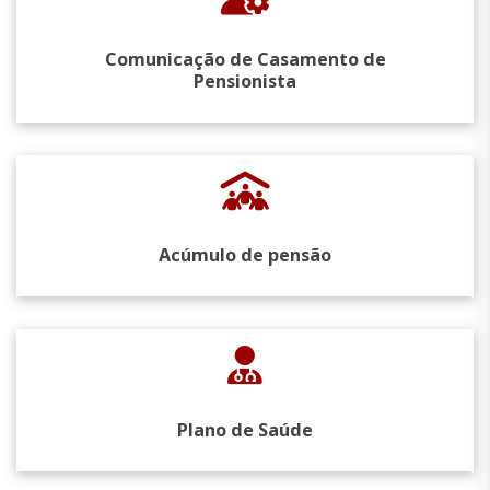
Comunicação de Casamento de
Pensionista
Acúmulo de pensão
Plano de Saúde