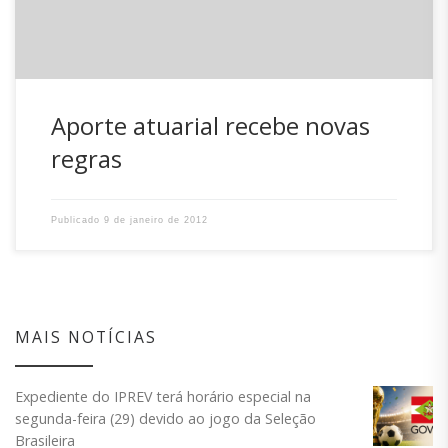
Aporte atuarial recebe novas
regras
Publicado
9 de janeiro de 2012
MAIS NOTÍCIAS
Expediente do IPREV terá horário especial na
segunda-feira (29) devido ao jogo da Seleção
Brasileira