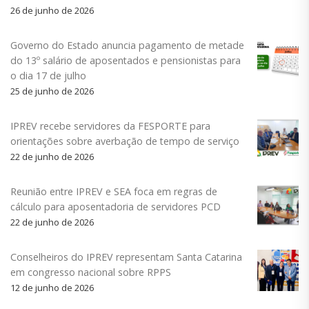
26 de junho de 2026
Governo do Estado anuncia pagamento de metade
do 13º salário de aposentados e pensionistas para
o dia 17 de julho
25 de junho de 2026
IPREV recebe servidores da FESPORTE para
orientações sobre averbação de tempo de serviço
22 de junho de 2026
Reunião entre IPREV e SEA foca em regras de
cálculo para aposentadoria de servidores PCD
22 de junho de 2026
Conselheiros do IPREV representam Santa Catarina
em congresso nacional sobre RPPS
12 de junho de 2026