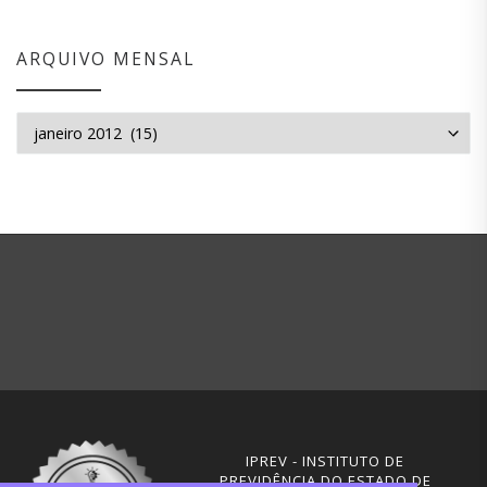
ARQUIVO MENSAL
Arquivo mensal
IPREV - INSTITUTO DE
PREVIDÊNCIA DO ESTADO DE