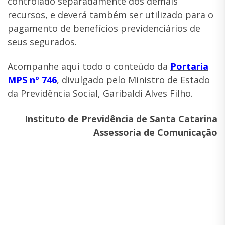
controlado separadamente dos demais
recursos, e deverá também ser utilizado para o
pagamento de benefícios previdenciários de
seus segurados.
Acompanhe aqui todo o conteúdo da
Portaria
MPS nº 746
, divulgado pelo Ministro de Estado
da Previdência Social, Garibaldi Alves Fi
lho.
Instituto de Previdência de Santa Catarina
Assessoria de Comunicação