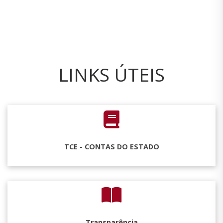
LINKS ÚTEIS
TCE - CONTAS DO ESTADO
Transparência