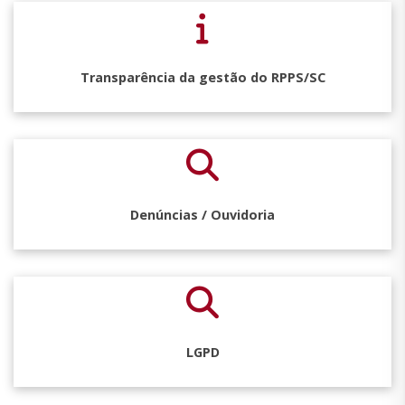
Transparência da gestão do RPPS/SC
Denúncias / Ouvidoria
LGPD