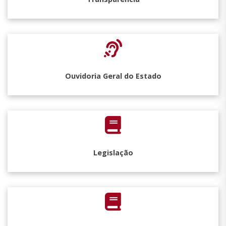
Ouvidoria Geral do Estado
Legislação