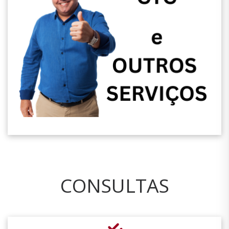
CONSULTAS