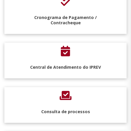
Cronograma de Pagamento /
Contracheque
Central de Atendimento do IPREV
Consulta de processos