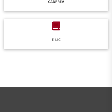
CADPREV
E-LIC